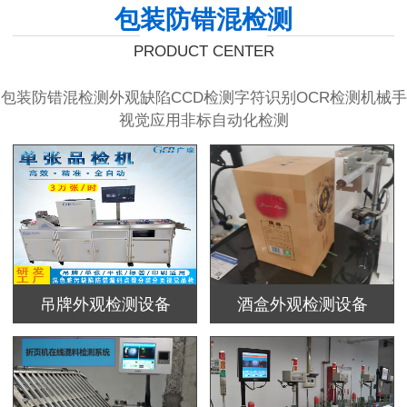
包装防错混检测
PRODUCT CENTER
包装防错混检测
外观缺陷CCD检测
字符识别OCR检测
机械手
视觉应用
非标自动化检测
吊牌外观检测设备
酒盒外观检测设备