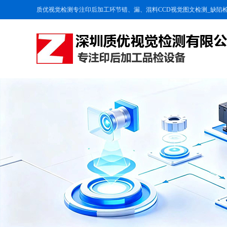
质优视觉检测专注印后加工环节错、漏、混料CCD视觉图文检测_缺陷检