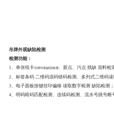
吊牌外观缺陷检测
检测功能：
1、单张纸卡
、脏点、污点 残缺 混料检
吊牌印刷缺陷检测
2、标签条码 二维码混码错码检测、多列式二维码
3、电子面板按键丝印偏移 读取数字检测 缺陷检测
4、明码暗码匹配检测、连续码检测、流水号跳号断