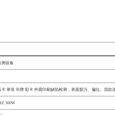
检测设备
卡 单张 吊牌 彩卡 外观印刷缺陷检测，表面脏污、偏位、混款
HZ 300W