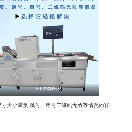
不干胶铭牌检测
尺寸大小重复 跳号、串号二维码无效等情况的客