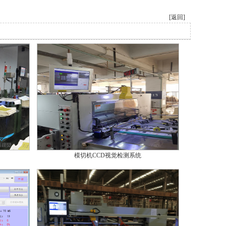
[返回]
模切机CCD视觉检测系统