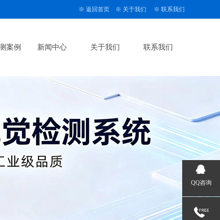
※
返回首页
※
关于我们
※
联系我们
测案例
新闻中心
关于我们
联系我们
QQ咨询