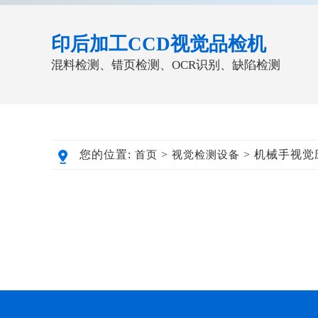
印后加工CCD视觉品检机
混料检测、错页检测、OCR识别、缺陷检测
您的位置:
>
> 机械手视觉
首页
视觉检测设备