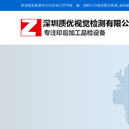
质优视觉检测专注印后加工环节错、漏、混料CCD视觉图文检测_缺陷检