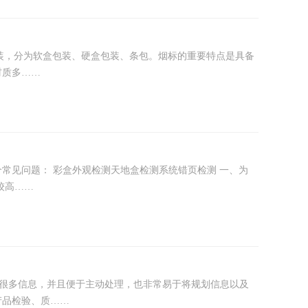
装，分为软盒包装、硬盒包装、条包。烟标的重要特点是具备
材质多……
常见问题： 彩盒外观检测天地盒检测系统错页检测 一、为
较高……
到很多信息，并且便于主动处理，也非常易于将规划信息以及
产品检验、质……