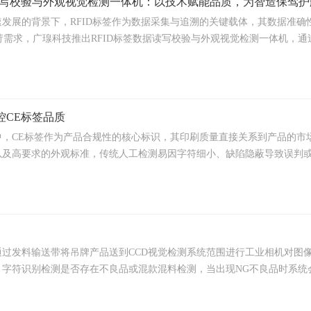
据读写校验与外观视觉检测一体机：以技术赋能品质，为智造保驾护
发展的背景下，RFID标签作为数据采集与追溯的关键载体，其数据准
的严苛需求，广瑔科技推出RFID标签数据读写校验与外观视觉检测一体机，
控CE标签品质
，CE标签作为产品合规性的核心标识，其印刷质量直接关系到产品的市
以及高要求的外观标准，传统人工检测易因字符细小、缺陷隐蔽导致误判
通过发料输送带将吊牌产品送到CCD视觉检测系统范围进行工业相机对图
、字符识别检测是否存在不良品或混款混料检测，当出现NG不良品时系统