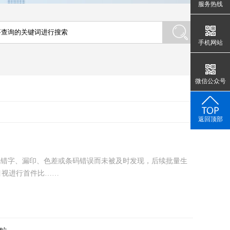
服务热线
手机网站
微信公众号
返回顶部
现错字、漏印、色差或条码错误而未被及时发现，后续批量生
目视进行首件比……