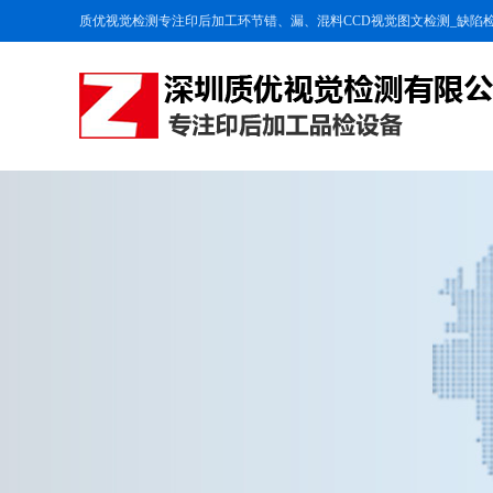
质优视觉检测专注印后加工环节错、漏、混料CCD视觉图文检测_缺陷检