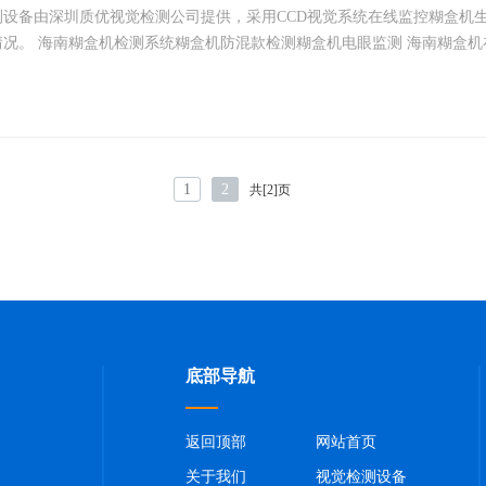
测设备由深圳质优视觉检测公司提供，采用CCD视觉系统在线监控糊盒机
况。 海南糊盒机检测系统糊盒机防混款检测糊盒机电眼监测 海南糊盒机
1
2
共[2]页
底部导航
返回顶部
网站首页
关于我们
视觉检测设备