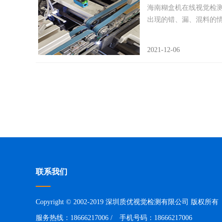
海南糊盒机在线视觉检
出现的错、漏、混料的情
2021-12-06
联系我们
Copyright © 2002-2019 深圳质优视觉检测有限公司 版权所有
服务热线：18666217006 / 手机号码：18666217006