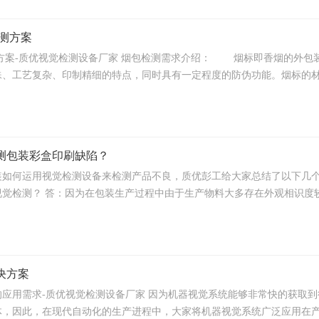
测方案
测方案-质优视觉检测设备厂家 烟包检测需求介绍： 烟标即香烟的外包
殊、工艺复杂、印制精细的特点，同时具有一定程度的防伪功能。烟标的
测包装彩盒印刷缺陷？
如何运用视觉检测设备来检测产品不良，质优彭工给大家总结了以下几个
视觉检测？ 答：因为在包装生产过程中由于生产物料大多存在外观相识度
决方案
的应用需求-质优视觉检测设备厂家 因为机器视觉系统能够非常快的获取
体，因此，在现代自动化的生产进程中，大家将机器视觉系统广泛应用在