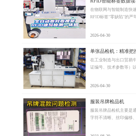
RFID智能标签数
在物联网与智能制造快速
RFID标签“零缺陷”
2026-04-30
单张品检机：精准把
在工业制造与出口贸易中
证编号、技术参数等）
2026-04-30
服装吊牌检品机
服装吊牌品检机主要是
字符不清晰、丝印偏移