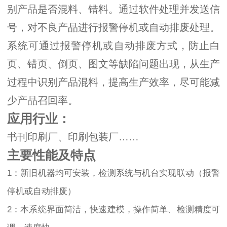
别产品是否混料、错料。通过软件处理并发送信
号，对不良产品进行报警停机或自动排废处理。
系统可通过报警停机或自动排废方式，防止白
页、错页、倒页、图文等缺陷问题出现，从生产
过程中识别产品混料，提高生产效率，尽可能减
少产品召回率。
应用行业：
书刊印刷厂、印刷包装厂……
主要性能及特点
1：新旧机器均可安装，检测系统与机台实现联动（报警
停机或自动排废）
2：本系统界面简洁，快速建模，操作简单、检测精度可