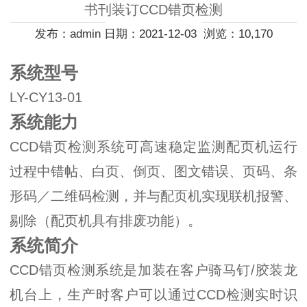
书刊装订CCD错页检测
发布：admin 日期：2021-12-03 浏览：10,170
系统型号
LY-CY13-01
系统能力
CCD错页检测系统可高速稳定监测配页机运行
过程中错帖、白页、倒页、图文错误、页码、条
形码／二维码检测，并与配页机实现联机报警、
剔除（配页机具有排废功能）。
系统简介
CCD错页检测系统是加装在客户骑马钉/胶装龙
机台上，生产时客户可以通过CCD检测实时识