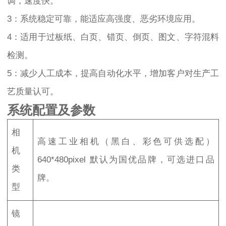
调，速度快。
3：系统稳定可靠，能适应高强度、恶劣环境应用。
4：适用于过板纸、白页、错页、倒页、图文、字符混料
检测。
5：减少人工成本，提高自动化水平，增加客户对生产工
艺质量认可。
系统配置及参数
相
高速工业相机（黑白、彩色可供选配）
机
640*480pixel 默认为国优品牌，可选进口品
类
牌。
型
镜