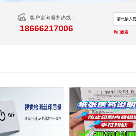
客户咨询服务热线：
18666217006
热门搜索：