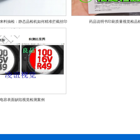
来料抽检：静态品检机如何精准拦截丝印
药品说明书印刷质量视觉检品
不良与透光缺陷？
电容表面缺陷视觉检测案例