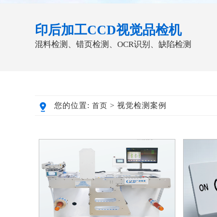
印后加工CCD视觉品检机
混料检测、错页检测、OCR识别、缺陷检测
您的位置:
> 视觉检测案例
首页