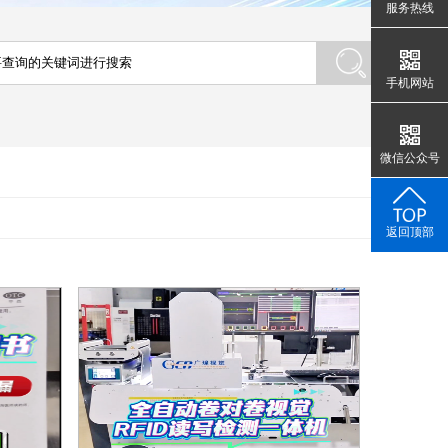
服务热线
手机网站
微信公众号
返回顶部