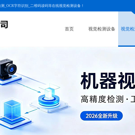
测_OCR字符识别_二维码读码等在线视觉检测设备！
首页
视觉检测设备
视觉检