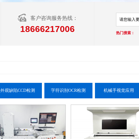
客户咨询服务热线：
18666217006
热门搜索：
外观缺陷CCD检测
字符识别OCR检测
机械手视觉应用