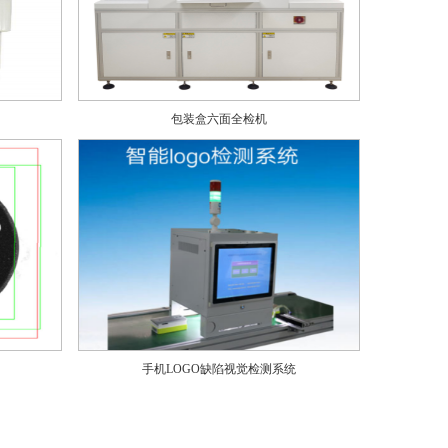
包装盒六面全检机
手机LOGO缺陷视觉检测系统