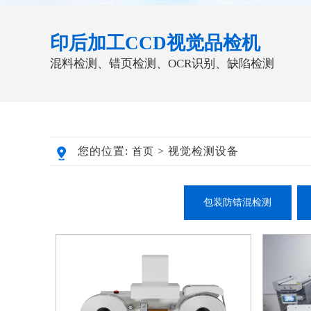
印后加工CCD视觉品检机
混料检测、错页检测、OCR识别、缺陷检测
您的位置:
> 视觉检测设备
首页
包装防错混检测