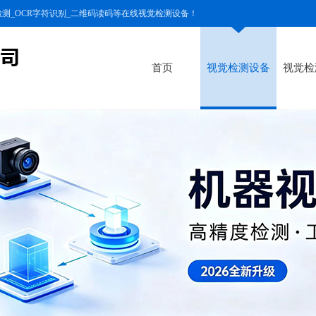
测_OCR字符识别_二维码读码等在线视觉检测设备！
首页
视觉检测设备
视觉检