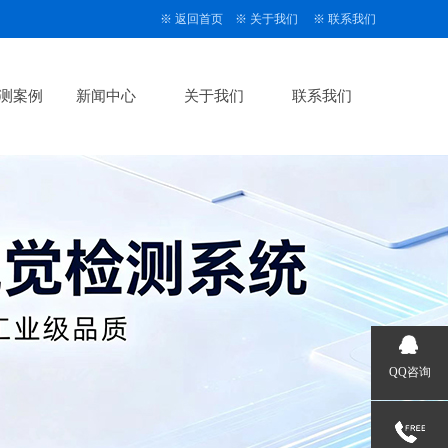
※
返回首页
※
关于我们
※
联系我们
测案例
新闻中心
关于我们
联系我们
QQ咨询