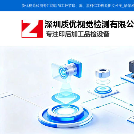
质优视觉检测专注印后加工环节错、漏、混料CCD视觉图文检测_缺陷检