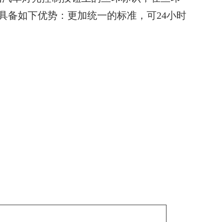
具备如下优势：更加统一的标准，可24小时