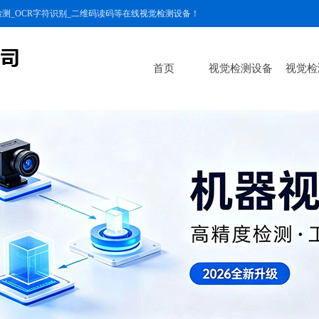
测_OCR字符识别_二维码读码等在线视觉检测设备！
首页
视觉检测设备
视觉检