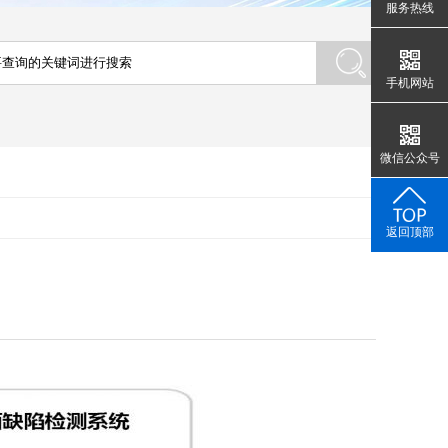
服务热线
手机网站
微信公众号
返回顶部