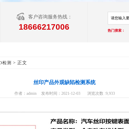
客户咨询服务热线：
18666217006
热门搜索：
> 正文
D检测
丝印产品外观缺陷检测系统
作者：admin 发布时间：2021-12-03 浏览次数 :9,933