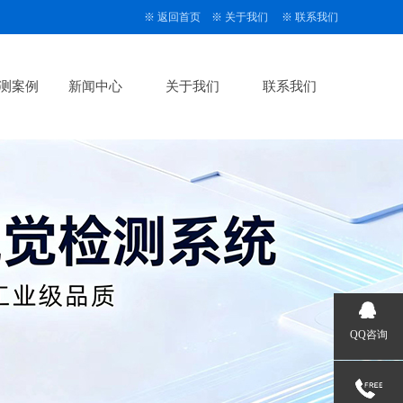
※
返回首页
※
关于我们
※
联系我们
测案例
新闻中心
关于我们
联系我们
QQ咨询