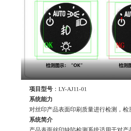
项目型号
：LY-AJ11-01
系统能力
对丝印产品表面印刷质量进行检测，检
系统简介
产品表面丝印缺陷检测系统适用于对产