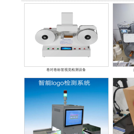
卷对卷标签视觉检测设备