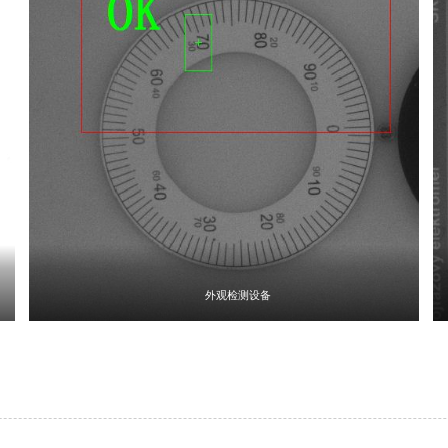
外观检测设备