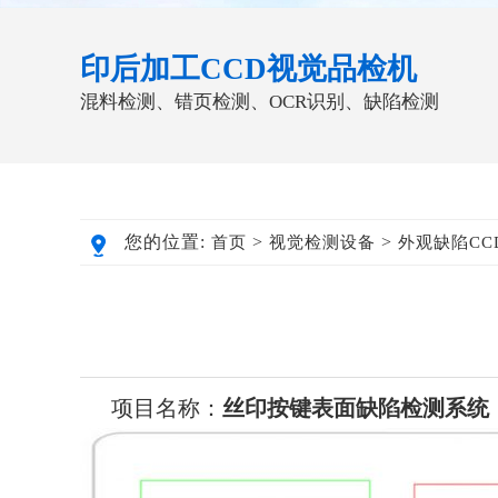
印后加工CCD视觉品检机
混料检测、错页检测、OCR识别、缺陷检测
您的位置:
>
>
首页
视觉检测设备
外观缺陷CC
项目名称：
丝印按键表面缺陷检测系统