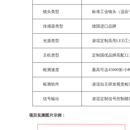
镜头类型
标准工业镜头（适应
传感器类型
德国进口品牌
光源类型
凌谊定制高亮LED工
主机类型
定制国优品牌高配12
检测速度
最高可达45000张/小
检测软件
凌谊自主研发视觉检测软件
信号输出
凌谊定制信号控制模
项目实测图片示例：