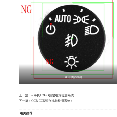
丝印缺陷检测
上一篇：«
手机LOGO缺陷视觉检测系统
下一篇：
OCR CCD识别视觉检测系统
»
相关推荐