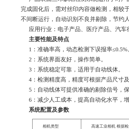
完成固化后，需对丝印内容做检测，相较于
不间断运行，自动识别不良并剔除，节约
应用行业：电子产品、医疗产品、汽车
主要性能及特点
1：准确率高，动态检测下误报率≤0.5%
2：系统界面友好，操作简单。
3：系统稳定可靠，适用于自动线体。
4：检测精度高，精度可根据产品尺寸
5：自动线体可提供准确的剔除信号，
6：减少人工成本，提高自动化水平，
系统配置及参数
相机类型
高速工业相机 根据检测