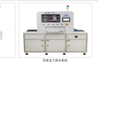
包装盒六面全检机