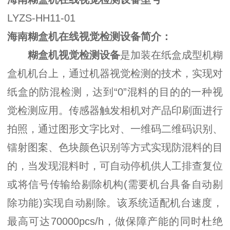
LYZS-HH11-01
海南糊盒机在线视觉检测设备简介：
糊盒机视觉检测设备
是加装在纸盒成型机糊
盒机机台上，通过机器视觉检测的技术，实现对
纸盒的防混检测，达到“0”混料的目的的一种视
觉检测应用。传感器触发相机对产品印刷面进行
拍照，通过图形文字比对、一维码二维码识别、
镭射图案、色块颜色识别等方式实现防混料的目
的，当发现混料时，可自动停机供人工排查复位
或将信号传输给剔除机构(需要机台具备自动剔
除功能)实现自动剔除。该系统适配机台速度，
最高可达70000pcs/h，做保障产能的同时杜绝