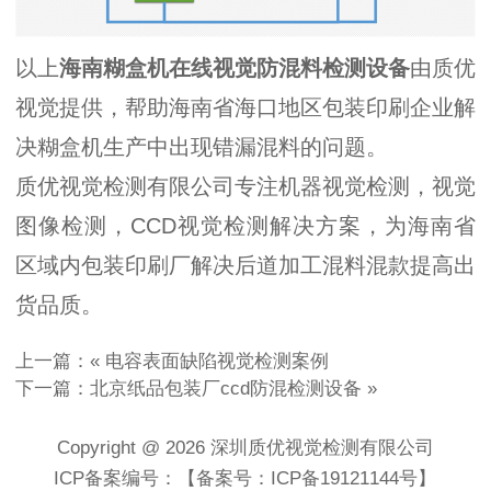
以上
海南糊盒机在线视觉防混料检测设备
由质优
视觉提供，帮助海南省海口地区包装印刷企业解
决糊盒机生产中出现错漏混料的问题。
质优视觉检测有限公司专注机器视觉检测，视觉
图像检测，CCD视觉检测解决方案，为海南省
区域内包装印刷厂解决后道加工混料混款提高出
货品质。
上一篇：«
电容表面缺陷视觉检测案例
下一篇：
北京纸品包装厂ccd防混检测设备
»
Copyright @ 2026 深圳质优视觉检测有限公司
ICP备案编号：【备案号：ICP备19121144号】