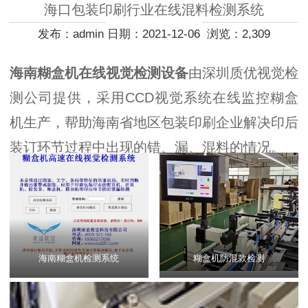
海口包装印刷行业在线混料检测系统
发布：admin 日期：2021-12-06 浏览：2,309
海南糊盒机在线视觉检测设备
由深圳质优视觉检
测公司提供，采用CCD视觉系统在线监控糊盒
机生产，帮助海南省地区包装印刷企业解决印后
装订环节过程中出现的错、漏、混料的情况。
海南糊盒机检测系统
糊盒机防混款检测