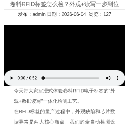
卷料RFID标签怎么检？外观+读写一步到位
发布：admin 日期：2026-06-04 浏览：127
今天带大家沉浸式体验卷料RFID电子标签的“外
观+数据读写”一体化检测工艺。
在RFID标签的量产过程中，外观缺陷和芯片数
据异常是两大核心痛点。我们的全自动检测设