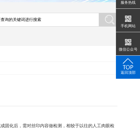
服务热线
手机网站
微信公众号
返回顶部
完成固化后，需对丝印内容做检测，相较于以往的人工肉眼检