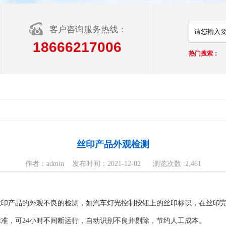
客户咨询服务热线：
18666217006
热门搜索：
丝印产品外观检测
作者：admin 发布时间：2021-12-02 浏览次数 :2,461
丝印产品的外观不良的检测，如汽车灯光控制按钮上的丝印标识，在丝印
准，可24小时不间断运行，自动识别不良并剔除，节约人工成本。