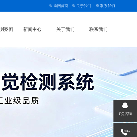
※
返回首页
※
关于我们
※
联系我们
测案例
新闻中心
关于我们
联系我们
QQ咨询