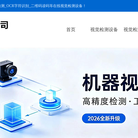
测_OCR字符识别_二维码读码等在线视觉检测设备！
首页
视觉检测设备
视觉检