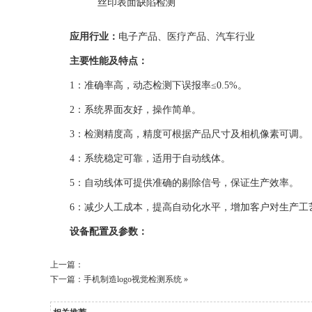
丝印表面缺陷检测
应用行业：
电子产品、医疗产品、汽车行业
主要性能及特点：
1：准确率高，动态检测下误报率≤0.5%。
2：系统界面友好，操作简单。
3：检测精度高，精度可根据产品尺寸及相机像素可调。
4：系统稳定可靠，适用于自动线体。
5：自动线体可提供准确的剔除信号，保证生产效率。
6：减少人工成本，提高自动化水平，增加客户对生产工
设备配置及参数：
上一篇：
下一篇：
手机制造logo视觉检测系统
»