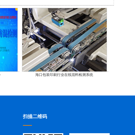
备
海口包装印刷行业在线混料检测系统
扫描二维码