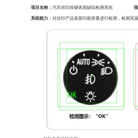
项目名称：
汽车丝印按键表面缺陷检测系统
项
系统能力：
对丝印产品表面印刷质量进行检测，检测其