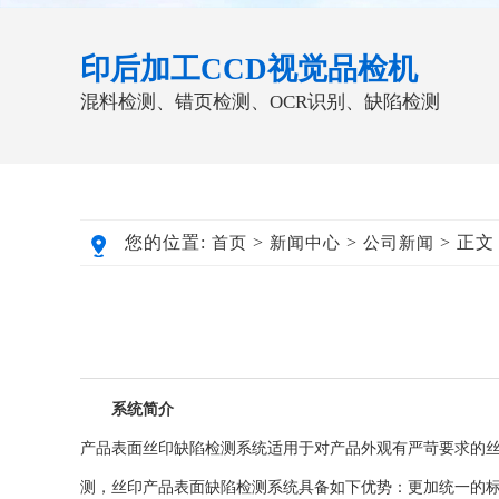
印后加工CCD视觉品检机
混料检测、错页检测、OCR识别、缺陷检测
您的位置:
>
>
> 正文
首页
新闻中心
公司新闻
系统简介
产品表面丝印缺陷检测系统适用于对产品外观有严苛要求的
测，丝印产品表面缺陷检测系统具备如下优势：更加统一的标