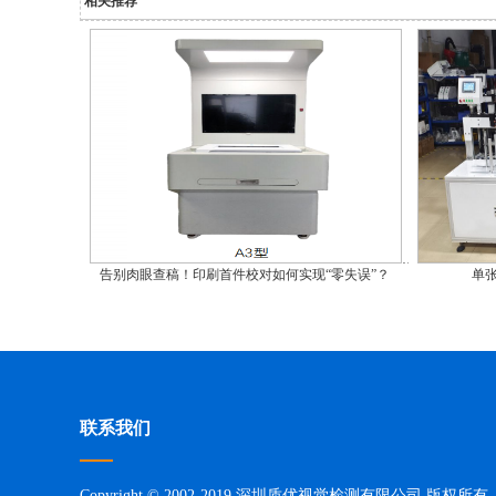
相关推荐
告别肉眼查稿！印刷首件校对如何实现“零失误”？
单
联系我们
Copyright © 2002-2019 深圳质优视觉检测有限公司 版权所有