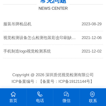
常见问题
NEWS CENTER
服装吊牌检品机
2023-08-29
视觉检测设备怎么检测包装彩盒印刷缺陷？
2021-12-06
手机制造logo视觉检测系统
2021-12-02
Copyright @ 2026 深圳质优视觉检测有限公司
ICP备案编号：【备案号：ICP备19121144号】
首页
电话
微信
联系