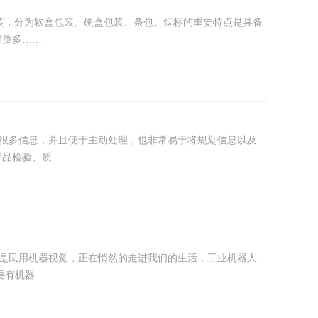
装，分为软盒包装、硬盒包装、条包。烟标的重要特点是具备
材质多……
到很多信息，并且便于主动处理，也非常易于将规划信息以及
产品检验、质……
还是民用机器视觉，正在悄然的走进我们的生活，工业机器人
要有机器……