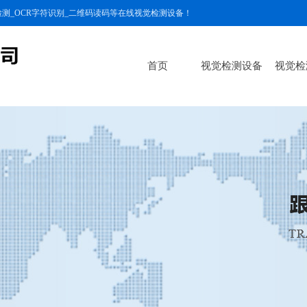
测_OCR字符识别_二维码读码等在线视觉检测设备！
首页
视觉检测设备
视觉检